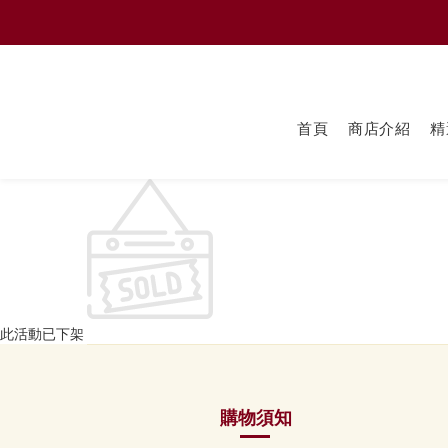
首頁
商店介紹
精
此活動已下架
購物須知