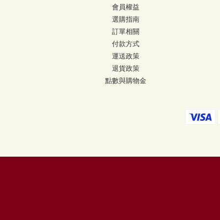
會員權益
選購指南
訂單相關
付款方式
運送政策
退貨政策
點數與購物金