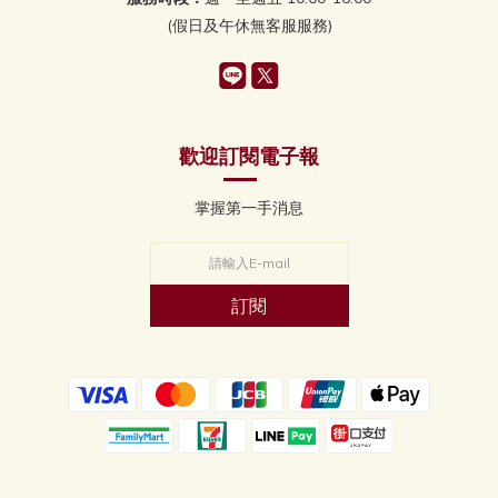
(假日及午休無客服服務)
歡迎訂閱電子報
掌握第一手消息
訂閱