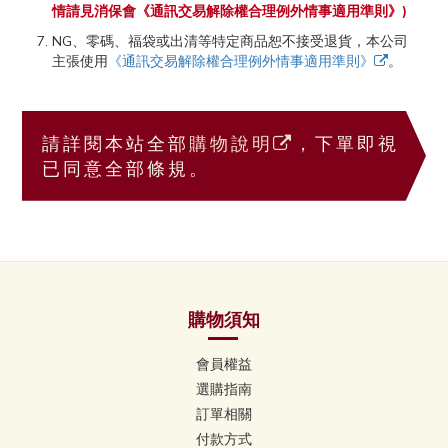
情請見消保會《通訊交易解除權合理例外情事適用準則》)
NG、零碼、福袋或出清等特定商品恕不接受退貨，本公司
主張使用
《通訊交易解除權合理例外情事適用準則》
。
請詳閱本站全部
購物說明
，下單即視
已同意全部條規。
購物須知
會員權益
選購指南
訂單相關
付款方式