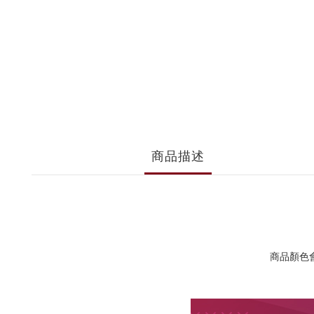
商品描述
商品顏色