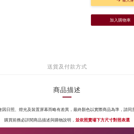
输入身
加入購物車
送貨及付款方式
商品描述
會因日照、燈光及裝置屏幕而略有差異，
最終顏色以實際商品為準，請同
購買前務必詳閱商品描述與購物說明，
並依照賣場下方尺寸對照表選