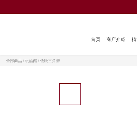
首頁
商店介紹
精
全部商品
/
玩酷館
/
低腰三角褲