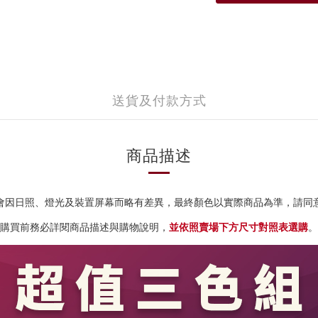
送貨及付款方式
商品描述
會因日照、燈光及裝置屏幕而略有差異，
最終顏色以實際商品為準，請同
購買前務必詳閱商品描述與購物說明，
並依照賣場下方尺寸對照表選購
。