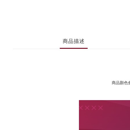
商品描述
商品顏色