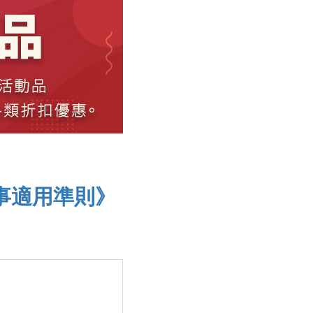
事適用準則》