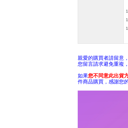
親愛的購買者請留意
您留言請求避免重複，
如果
您不同意此出貨
件商品購買，感謝您