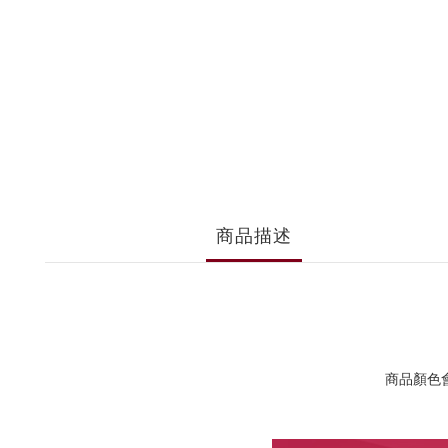
商品描述
商品顏色