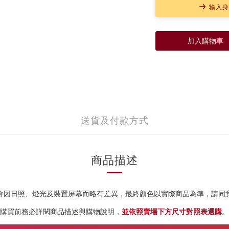
输入身
加入購物車
送貨及付款方式
商品描述
會因日照、燈光及裝置屏幕而略有差異，
最終顏色以實際商品為準，請同
購買前務必詳閱商品描述與購物說明，
並依照賣場下方尺寸對照表選購
。