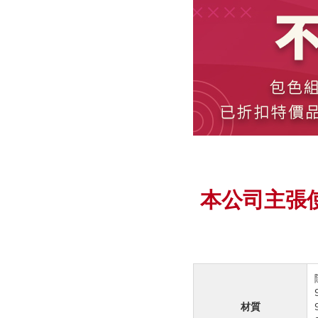
本公司主張
材質