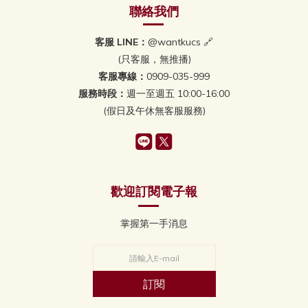
聯絡我們
客服 LINE：
@wantkucs 🔗
(只客服，無推播)
客服專線：
0909-035-999
服務時段：
週一至週五 10:00-16:00
(假日及午休無客服服務)
歡迎訂閱電子報
掌握第一手消息
訂閱