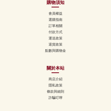
購物須知
會員權益
選購指南
訂單相關
付款方式
運送政策
退貨政策
點數與購物金
關於本站
商店介紹
隱私政策
條款與細則
詐騙叮嚀