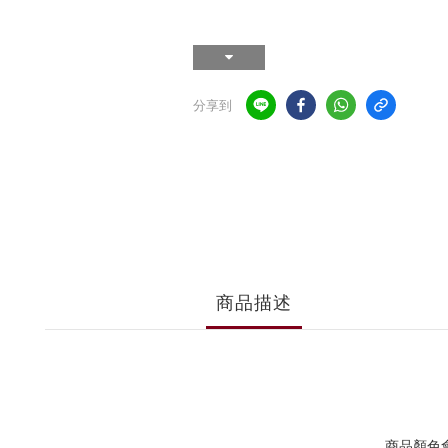
分享到
商品描述
商品顏色