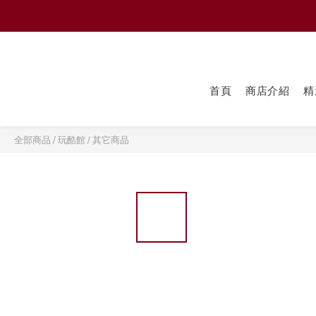
首頁
商店介紹
精
全部商品
/
玩酷館
/
其它商品