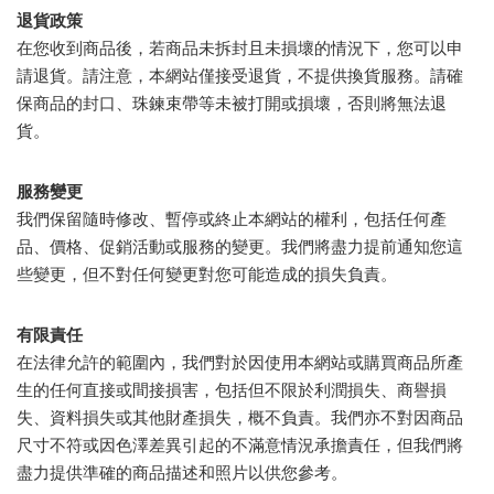
退貨政策
在您收到商品後，若商品未拆封且未損壞的情況下，您可以申
請退貨。請注意，本網站僅接受退貨，不提供換貨服務。請確
保商品的封口、珠鍊束帶等未被打開或損壞，否則將無法退
貨。
服務變更
我們保留隨時修改、暫停或終止本網站的權利，包括任何產
品、價格、促銷活動或服務的變更。我們將盡力提前通知您這
些變更，但不對任何變更對您可能造成的損失負責。
有限責任
在法律允許的範圍內，我們對於因使用本網站或購買商品所產
生的任何直接或間接損害，包括但不限於利潤損失、商譽損
失、資料損失或其他財產損失，概不負責。我們亦不對因商品
尺寸不符或因色澤差異引起的不滿意情況承擔責任，但我們將
盡力提供準確的商品描述和照片以供您參考。