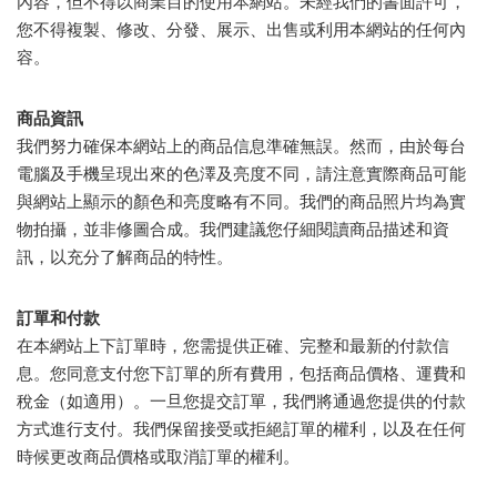
內容，但不得以商業目的使用本網站。未經我們的書面許可，
您不得複製、修改、分發、展示、出售或利用本網站的任何內
容。
商品資訊
我們努力確保本網站上的商品信息準確無誤。然而，由於每台
電腦及手機呈現出來的色澤及亮度不同，請注意實際商品可能
與網站上顯示的顏色和亮度略有不同。我們的商品照片均為實
物拍攝，並非修圖合成。我們建議您仔細閱讀商品描述和資
訊，以充分了解商品的特性。
訂單和付款
在本網站上下訂單時，您需提供正確、完整和最新的付款信
息。您同意支付您下訂單的所有費用，包括商品價格、運費和
稅金（如適用）。一旦您提交訂單，我們將通過您提供的付款
方式進行支付。我們保留接受或拒絕訂單的權利，以及在任何
時候更改商品價格或取消訂單的權利。