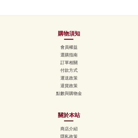
購物須知
會員權益
選購指南
訂單相關
付款方式
運送政策
退貨政策
點數與購物金
關於本站
商店介紹
隱私政策