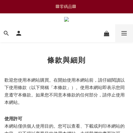
🟩零碼品🟩 
🆕 運動褲/家居褲
🆕 運動褲/家居褲
條款與細則
歡迎您使用本網站購買。在開始使用本網站前，請仔細閱讀以
下使用條款（以下簡稱「本條款」）。使用本網站即表示您同
意遵守本條款。如果您不同意本條款的任何部分，請停止使用
本網站。
使用許可
本網站僅供個人使用目的。您可以查看、下載或列印本網站的