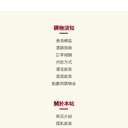
購物須知
會員權益
選購指南
訂單相關
付款方式
運送政策
退貨政策
點數與購物金
關於本站
商店介紹
隱私政策