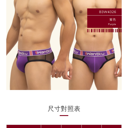
尺寸對照表