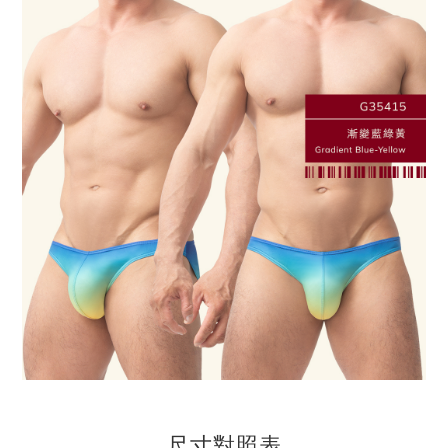
尺寸對照表