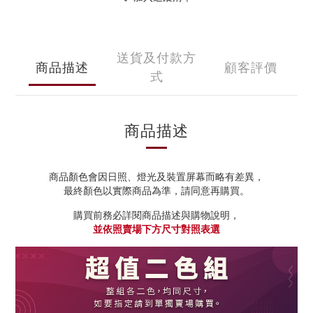
送貨及付款方
商品描述
顧客評價
式
商品描述
商品顏色會因日照、燈光及裝置屏幕而略有差異，
最終顏色以實際商品為準，請同意再購買。
購買前務必詳閱商品描述與購物說明，
並依照賣場下方尺寸對照表選