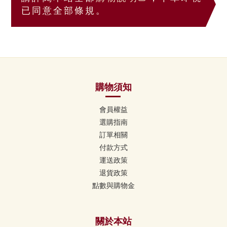
已同意全部條規。
購物須知
會員權益
選購指南
訂單相關
付款方式
運送政策
退貨政策
點數與購物金
關於本站