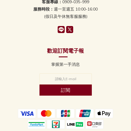
客服專線：
0909-035-999
服務時段：
週一至週五 10:00-16:00
(假日及午休無客服服務)
歡迎訂閱電子報
掌握第一手消息
訂閱