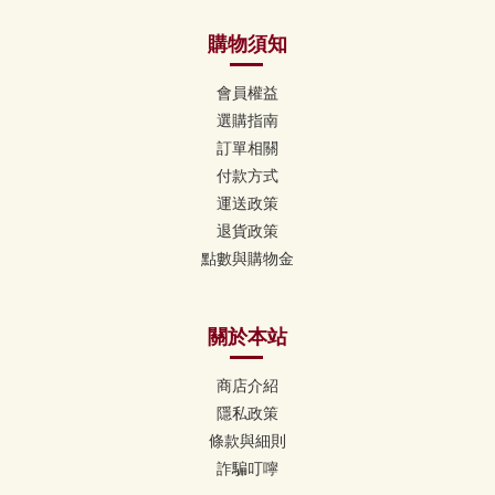
購物須知
會員權益
選購指南
訂單相關
付款方式
運送政策
退貨政策
點數與購物金
關於本站
商店介紹
隱私政策
條款與細則
詐騙叮嚀