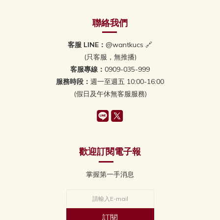
聯絡我們
客服 LINE：
@wantkucs 🔗
(只客服，無推播)
客服專線：
0909-035-999
服務時段：
週一至週五 10:00-16:00
(假日及午休無客服服務)
歡迎訂閱電子報
掌握第一手消息
訂閱