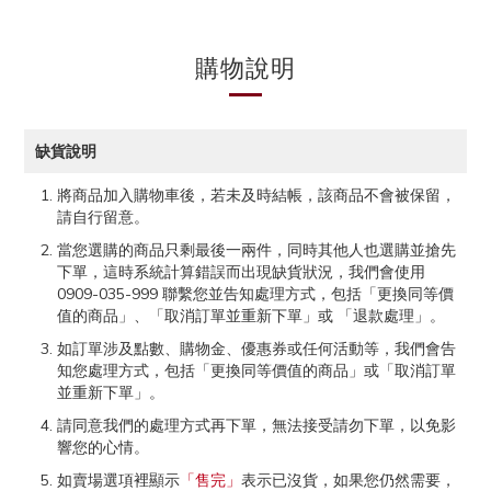
購物說明
缺貨說明
將商品加入購物車後，若未及時結帳，該商品不會被保留，
請自行留意。
當您選購的商品只剩最後一兩件，同時其他人也選購並搶先
下單，這時系統計算錯誤而出現缺貨狀況，我們會使用
0909-035-999 聯繫您並告知處理方式，包括「更換同等價
值的商品」、「取消訂單並重新下單」或 「退款處理」。
如訂單涉及點數、購物金、優惠券或任何活動等，我們會告
知您處理方式，包括「更換同等價值的商品」或「取消訂單
並重新下單」。
請同意我們的處理方式再下單，無法接受請勿下單，以免影
響您的心情。
如賣場選項裡顯示
「售完」
表示已沒貨，如果您仍然需要，