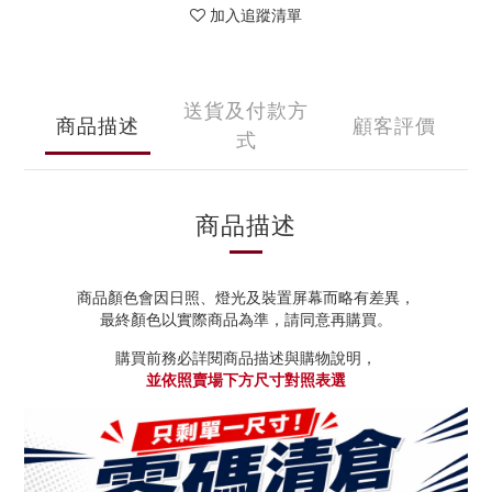
加入追蹤清單
送貨及付款方
商品描述
顧客評價
式
商品描述
商品顏色會因日照、燈光及裝置屏幕而略有差異，
最終顏色以實際商品為準，請同意再購買。
購買前務必詳閱商品描述與購物說明，
並依照賣場下方尺寸對照表選