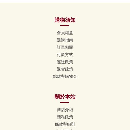
購物須知
會員權益
選購指南
訂單相關
付款方式
運送政策
退貨政策
點數與購物金
關於本站
商店介紹
隱私政策
條款與細則