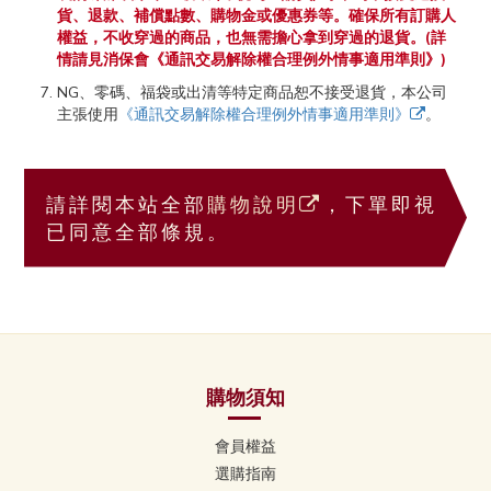
貨、退款、補償點數、購物金或優惠券等。確保所有訂購人
權益，不收穿過的商品，也無需擔心拿到穿過的退貨。(詳
情請見消保會《通訊交易解除權合理例外情事適用準則》)
NG、零碼、福袋或出清等特定商品恕不接受退貨，本公司
主張使用
《通訊交易解除權合理例外情事適用準則》
。
請詳閱本站全部
購物說明
，下單即視
已同意全部條規。
購物須知
會員權益
選購指南