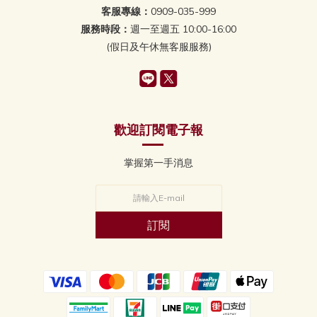
客服專線：
0909-035-999
服務時段：
週一至週五 10:00-16:00
(假日及午休無客服服務)
歡迎訂閱電子報
掌握第一手消息
訂閱