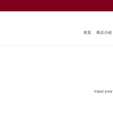
首頁
商店介紹
Input your