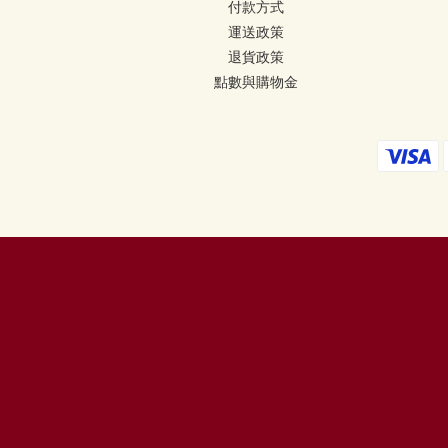
付款方式
運送政策
退貨政策
點數與購物金