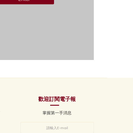
歡迎訂閱電子報

掌握第一手消息