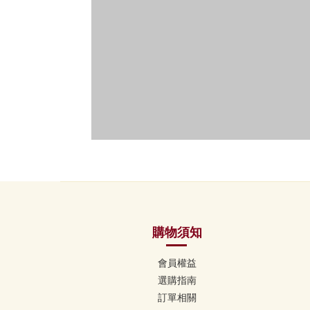
購物須知
會員權益
選購指南
訂單相關