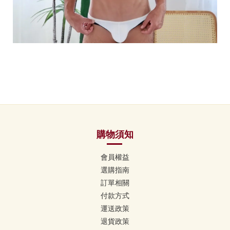
購物須知
會員權益
選購指南
訂單相關
付款方式
運送政策
退貨政策