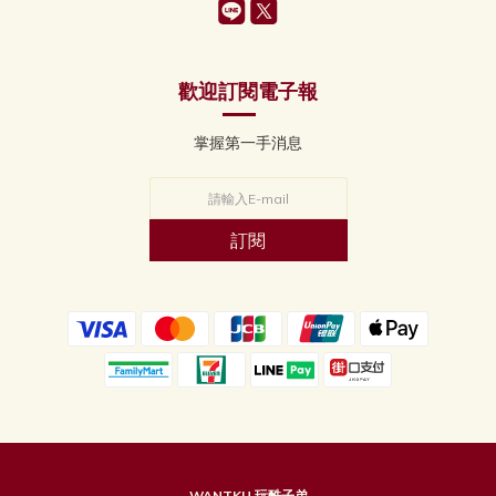
歡迎訂閱電子報
掌握第一手消息
訂閱
WANTKU 玩酷子弟