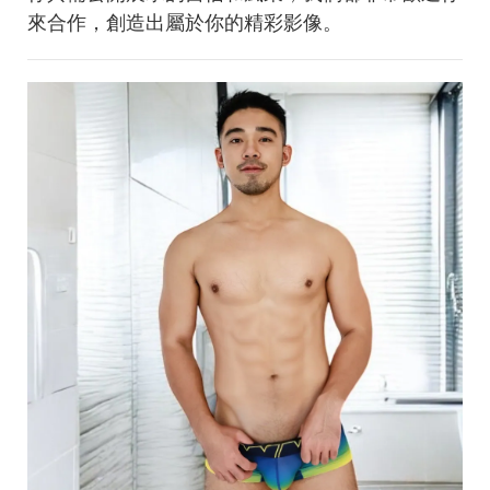
來合作，創造出屬於你的精彩影像。